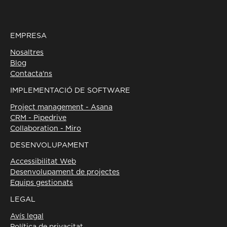
EMPRESA
Nosaltres
Blog
Contacta'ns
IMPLEMENTACIÓ DE SOFTWARE
Project management - Asana
CRM - Pipedrive
Collaboration - Miro
DESENVOLUPAMENT
Accessibilitat Web
Desenvolupament de projectes
Equips gestionats
LEGAL
Avís legal