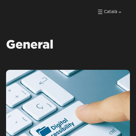
Català
General