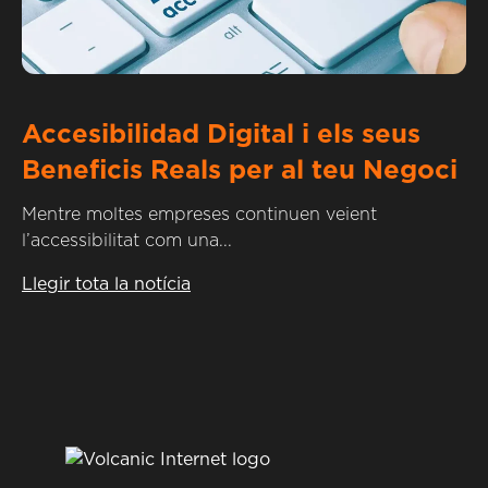
Accesibilidad Digital i els seus
Beneficis Reals per al teu Negoci
Mentre moltes empreses continuen veient
l’accessibilitat com una...
Llegir tota la notícia