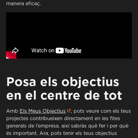
manera eficaç.
Posa els objectius
en el centre de tot
Amb
Els Meus Objectius
, pots veure com els teus
projectes contribueixen directament en les fites
generals de l’empresa, així sabràs què fer i per què
és important. Ara, pots tenir els teus objectius