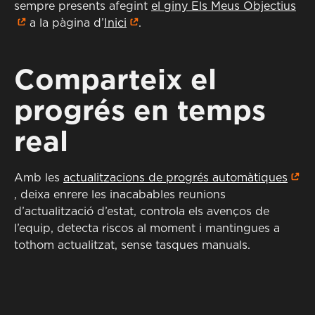
sempre presents afegint
el giny Els Meus Objectius
a la pàgina d’
Inici
.
Comparteix el
progrés en temps
real
Amb les
actualitzacions de progrés automàtiques
, deixa enrere les inacabables reunions
d’actualització d’estat, controla els avenços de
l’equip, detecta riscos al moment i mantingues a
tothom actualitzat, sense tasques manuals.