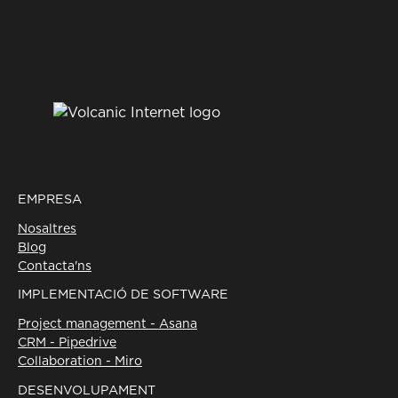
EMPRESA
Nosaltres
Blog
Contacta'ns
IMPLEMENTACIÓ DE SOFTWARE
Project management - Asana
CRM - Pipedrive
Collaboration - Miro
DESENVOLUPAMENT