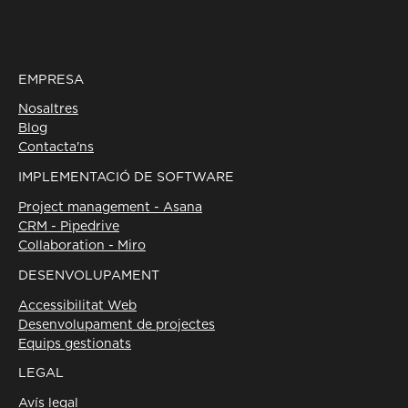
EMPRESA
Nosaltres
Blog
Contacta'ns
IMPLEMENTACIÓ DE SOFTWARE
Project management - Asana
CRM - Pipedrive
Collaboration - Miro
DESENVOLUPAMENT
Accessibilitat Web
Desenvolupament de projectes
Equips gestionats
LEGAL
Avís legal