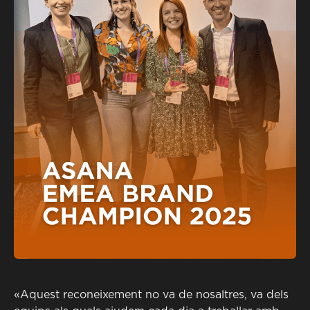
«Aquest reconeixement no va de nosaltres, va dels