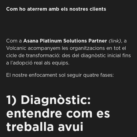
Com ho aterrem amb els nostres clients
(link)
Com a
Asana Platinum Solutions Partner
, a
Volcanic acompanyem les organitzacions en tot el
cicle de transformació: des del diagnòstic inicial fins
a l’adopció real als equips.
El nostre enfocament sol seguir quatre fases:
1) Diagnòstic:
entendre com es
treballa avui