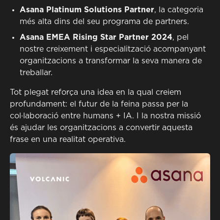
Asana Platinum Solutions Partner
, la categoria
més alta dins del seu programa de partners.
Asana EMEA Rising Star Partner 2024
, pel
nostre creixement i especialització acompanyant
organitzacions a transformar la seva manera de
treballar.
Tot plegat reforça una idea en la qual creiem
profundament: el futur de la feina passa per la
col·laboració entre humans + IA. I la nostra missió
és ajudar les organitzacions a convertir aquesta
frase en una realitat operativa.