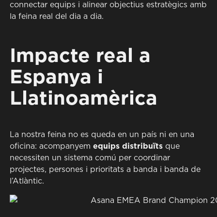
connectar equips i alinear objectius estratègics amb
la feina real del dia a dia.
Impacte real a
Espanya i
Llatinoamèrica
La nostra feina no es queda en un país ni en una
oficina: acompanyem
equips distribuïts
que
necessiten un sistema comú per coordinar
projectes, persones i prioritats a banda i banda de
l’Atlàntic.