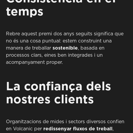
temps
Rebre aquest premi dos anys seguits significa que
no és una cosa puntual: estem construint una
manera de treballar
sostenible
, basada en
processos clars, eines ben integrades i un
acompanyament proper.
La confiança dels
nostres clients
Organitzacions de mides i sectors diversos confien
en Volcanic per
redissenyar fluxos de treball
,