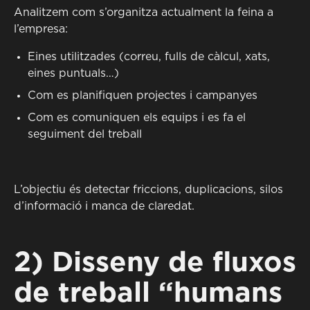
Analitzem com s’organitza actualment la feina a
l’empresa:
Eines utilitzades (correu, fulls de càlcul, xats,
eines puntuals…)
Com es planifiquen projectes i campanyes
Com es comuniquen els equips i es fa el
seguiment del treball
L’objectiu és detectar friccions, duplicacions, silos
d’informació i manca de claredat.
2) Disseny de fluxos
de treball “humans