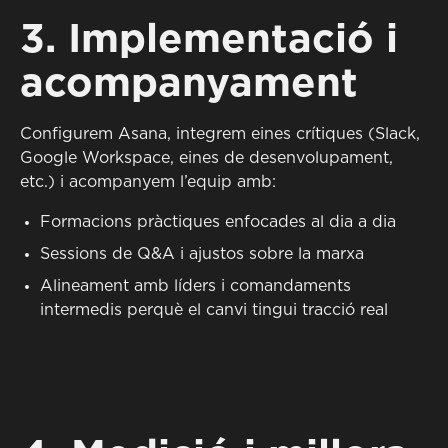
3. Implementació i
acompanyament
Configurem Asana, integrem eines crítiques (Slack,
Google Workspace, eines de desenvolupament,
etc.) i acompanyem l’equip amb:
Formacions pràctiques enfocades al dia a dia
Sessions de Q&A i ajustos sobre la marxa
Alineament amb líders i comandaments
intermedis perquè el canvi tingui tracció real