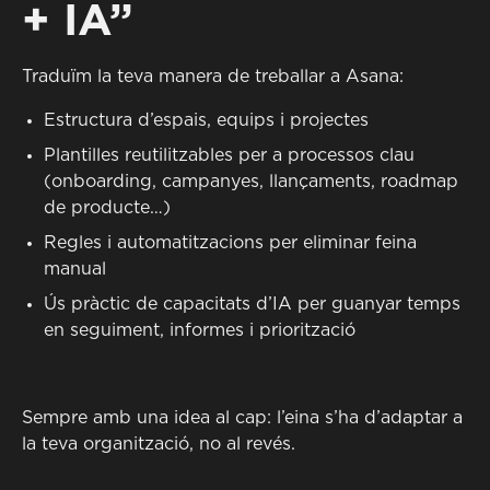
+ IA”
Traduïm la teva manera de treballar a Asana:
Estructura d’espais, equips i projectes
Plantilles reutilitzables per a processos clau
(onboarding, campanyes, llançaments, roadmap
de producte…)
Regles i automatitzacions per eliminar feina
manual
Ús pràctic de capacitats d’IA per guanyar temps
en seguiment, informes i priorització
Sempre amb una idea al cap: l’eina s’ha d’adaptar a
la teva organització, no al revés.