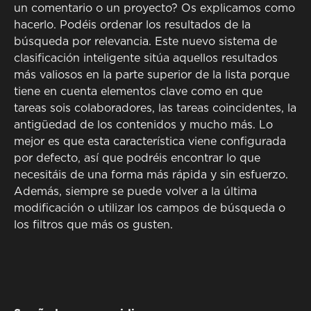
un comentario o un proyecto? Os explicamos como
hacerlo. Podéis ordenar los resultados de la
búsqueda por relevancia. Este nuevo sistema de
clasificación inteligente sitúa aquellos resultados
más valiosos en la parte superior de la lista porque
tiene en cuenta elementos clave como en que
tareas sois colaboradores, las tareas coincidentes, la
antigüedad de los contenidos y mucho más. Lo
mejor es que esta característica viene configurada
por defecto, así que podréis encontrar lo que
necesitáis de una forma más rápida y sin esfuerzo.
Además, siempre se puede volver a la última
modificación o utilizar los campos de búsqueda o
los filtros que más os gusten.