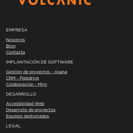
EMPRESA
Nosotros
Blog
Contacta
IMPLANTACIÓN DE SOFTWARE
Gestión de proyectos - Asana
CRM - Pipedrive
Colaboración - Miro
DESARROLLO
Accesibilidad Web
Desarrollo de proyectos
Equipos gestionados
LEGAL