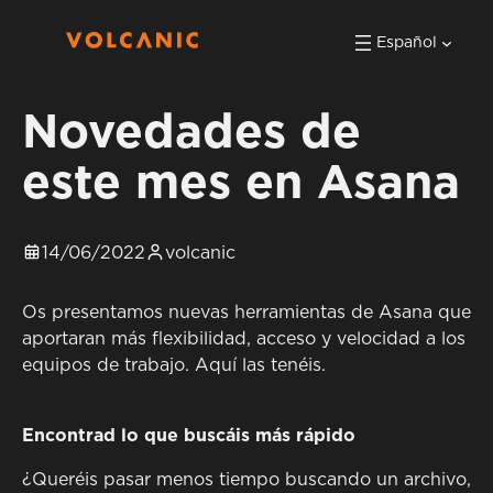
Español
Novedades de
este mes en Asana
14/06/2022
volcanic
Os presentamos nuevas herramientas de Asana que
aportaran más flexibilidad, acceso y velocidad a los
equipos de trabajo. Aquí las tenéis.
Encontrad lo que buscáis más rápido
¿Queréis pasar menos tiempo buscando un archivo,