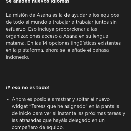
Se añaden nuevos idiomas
La misión de Asana es la de ayudar a los equipos
de todo el mundo a trabajar a trabajar juntos sin
esfuerzo. Eso incluye proporcionar a las
organizaciones acceso a Asana en su lengua
materna. En las 14 opciones lingüísticas existentes
en la plataforma, ahora se le añade el bahasa
indonesio.
¡Y eso no es todo!
Ahora es posible arrastrar y soltar el nuevo
widget “Tareas que he asignado” en la pantalla
de inicio para ver al instante las próximas tareas y
las atrasadas que hayáis delegado en un
compañero de equipo.