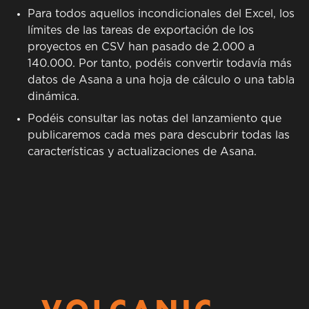
Para todos aquellos incondicionales del Excel, los
límites de las tareas de exportación de los
proyectos en CSV han pasado de 2.000 a
140.000. Por tanto, podéis convertir todavía más
datos de Asana a una hoja de cálculo o una tabla
dinámica.
Podéis consultar las notas del lanzamiento que
publicaremos cada mes para descubrir todas las
características y actualizaciones de Asana.