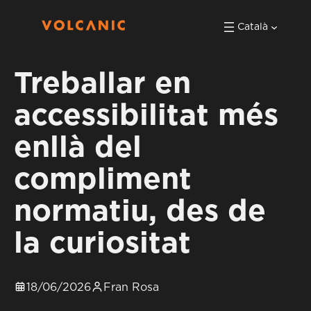
Català
Treballar en
accessibilitat més
enllà del
compliment
normatiu, des de
la curiositat
18/06/2026
Fran Rosa