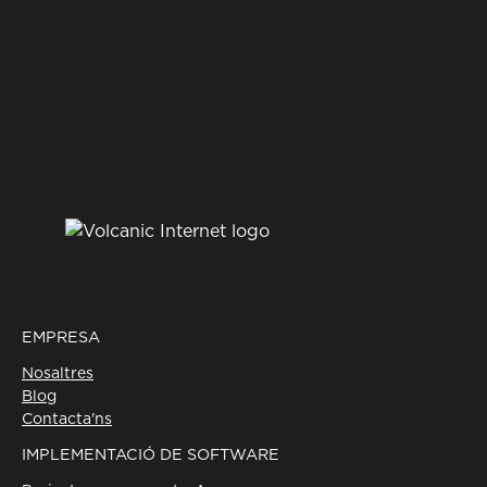
EMPRESA
Nosaltres
Blog
Contacta'ns
IMPLEMENTACIÓ DE SOFTWARE