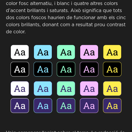
color fosc alternatiu, i blanc i quatre altres colors
d’accent brillants i saturats. Això significa que tots
dos colors foscos haurien de funcionar amb els cinc
colors brillants, donant com a resultat prou contrast
de color.