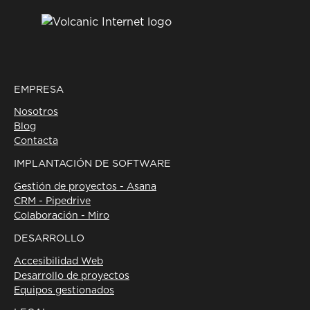
EMPRESA
Nosotros
Blog
Contacta
IMPLANTACIÓN DE SOFTWARE
Gestión de proyectos - Asana
CRM - Pipedrive
Colaboración - Miro
DESARROLLO
Accesibilidad Web
Desarrollo de proyectos
Equipos gestionados