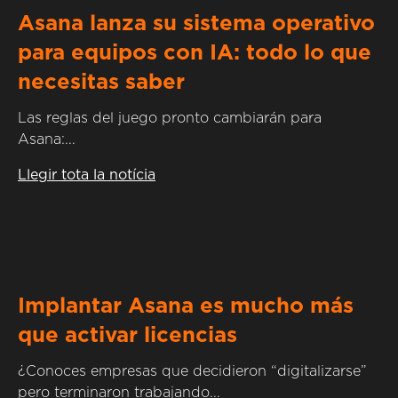
Asana lanza su sistema operativo
para equipos con IA: todo lo que
necesitas saber
Las reglas del juego pronto cambiarán para
Asana:...
Llegir tota la notícia
Implantar Asana es mucho más
que activar licencias
¿Conoces empresas que decidieron “digitalizarse”
pero terminaron trabajando...