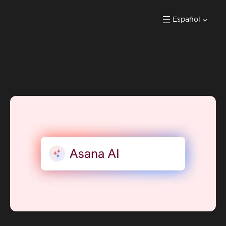
Español