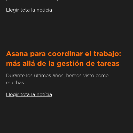
Llegir tota la notícia
Asana para coordinar el trabajo:
más allá de la gestión de tareas
Durante los últimos años, hemos visto cómo
muchas...
Llegir tota la notícia